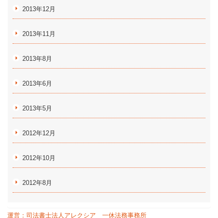
2013年12月
2013年11月
2013年8月
2013年6月
2013年5月
2012年12月
2012年10月
2012年8月
運営：司法書士法人アレクシア 一休法務事務所