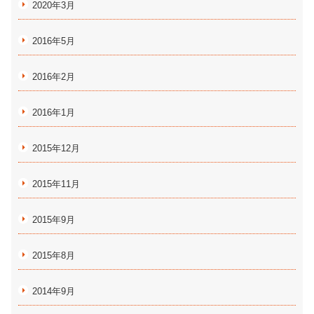
2020年3月
2016年5月
2016年2月
2016年1月
2015年12月
2015年11月
2015年9月
2015年8月
2014年9月