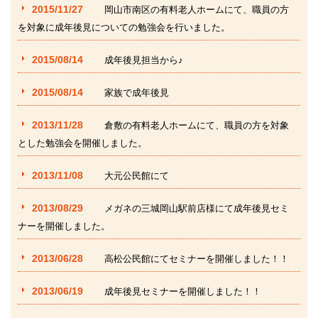
2015/11/27
岡山市南区の有料老人ホームにて、職員の方
を対象に成年後見についての勉強会を行いました。
2015/08/14
成年後見担当から♪
2015/08/14
家族で成年後見
2013/11/28
倉敷の有料老人ホームにて、職員の方を対象
とした勉強会を開催しました。
2013/11/08
大元公民館にて
2013/08/29
メガネの三城岡山駅前店様にて成年後見セミ
ナーを開催しました。
2013/06/28
高松公民館にてセミナーを開催しました！！
2013/06/19
成年後見セミナーを開催しました！！