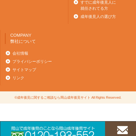
すでに成年後見人に
就任されてる方
成年後見人の選び方
COMPANY
弊社について
会社情報
プライバシーポリシー
サイトマップ
リンク
©
成年後見に関するご相談なら岡山成年後見サイト
All Rights Reserved.