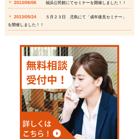
2013/06/06
福浜公民館にてセミナーを開催しました！！
2013/05/24
５月２３日 児島にて「成年後見セミナー」
を開催しました！！